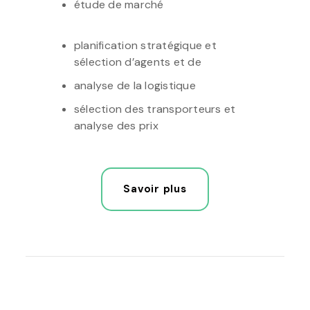
étude de marché
planification stratégique et
sélection d’agents et de
analyse de la logistique
sélection des transporteurs et
analyse des prix
Savoir plus