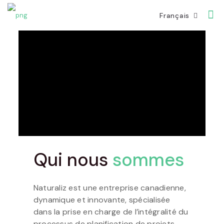
Français
Qui nous
sommes
Naturaliz est une entreprise canadienne,
dynamique et innovante, spécialisée
dans la prise en charge de l’intégralité du
processus de planification de projets