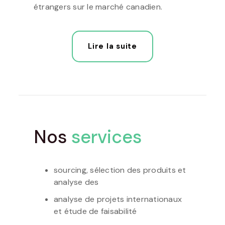
étrangers sur le marché canadien.
Lire la suite
Nos
services
sourcing, sélection des produits et
analyse des
analyse de projets internationaux
et étude de faisabilité