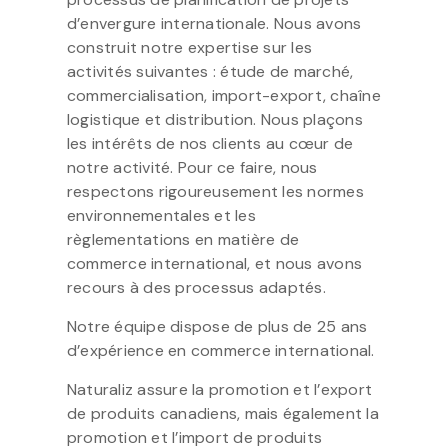
d’envergure internationale. Nous avons
construit notre expertise sur les
activités suivantes : étude de marché,
commercialisation, import-export, chaîne
logistique et distribution. Nous plaçons
les intérêts de nos clients au cœur de
notre activité. Pour ce faire, nous
respectons rigoureusement les normes
environnementales et les
règlementations en matière de
commerce international, et nous avons
recours à des processus adaptés.
Notre équipe dispose de plus de 25 ans
d’expérience en commerce international.
Naturaliz assure la promotion et l’export
de produits canadiens, mais également la
promotion et l’import de produits