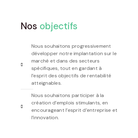
Nos
objectifs
Nous souhaitons progressivement
développer notre implantation sur le
marché et dans des secteurs
spécifiques, tout en gardant à
l’esprit des objectifs de rentabilité
atteignables.
Nous souhaitons participer à la
création d’emplois stimulants, en
encourageant l’esprit d’entreprise et
l’innovation.